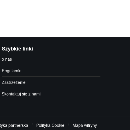
Szybkie linki
o nas
Regulamin
Zastrzeżenie
Skontaktuj się z nami
ityka partnerska
Polityka Cookie
Mapa witryny