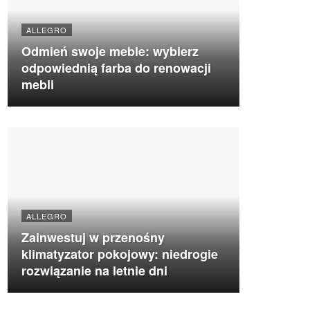
ALLEGRO
Odmień swoje meble: wybierz
odpowiednią farba do renowacji
mebli
ALLEGRO
Zainwestuj w przenośny
klimatyzator pokojowy: niedrogie
rozwiązanie na letnie dni