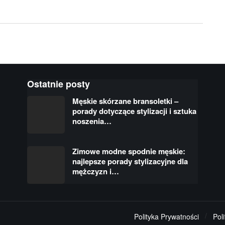
Ostatnie posty
Męskie skórzane bransoletki –
porady dotyczące stylizacji i sztuka
noszenia…
Zimowe modne spodnie męskie:
najlepsze porady stylizacyjne dla
mężczyzn i…
Polityka Prywatności
Pol