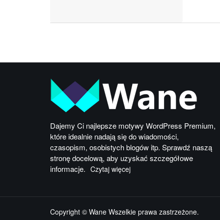
Dajemy Ci najlepsze motywy WordPress Premium,
które idealnie nadają się do wiadomości,
czasopism, osobistych blogów itp. Sprawdź naszą
stronę docelową, aby uzyskać szczegółowe
informacje.
Czytaj więcej
Copyright © Wane Wszelkie prawa zastrzeżone.