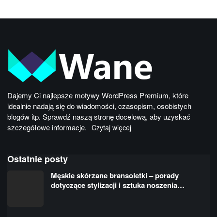
Dajemy Ci najlepsze motywy WordPress Premium, które
idealnie nadają się do wiadomości, czasopism, osobistych
blogów itp. Sprawdź naszą stronę docelową, aby uzyskać
szczegółowe informacje.
Czytaj więcej
Ostatnie posty
Męskie skórzane bransoletki – porady
dotyczące stylizacji i sztuka noszenia…