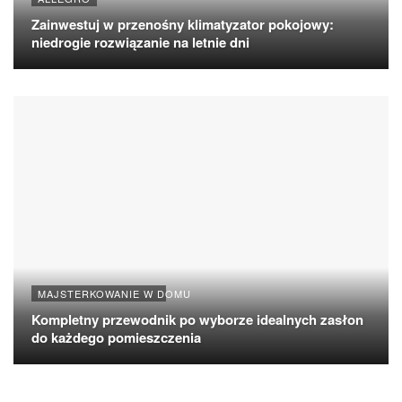
Zainwestuj w przenośny klimatyzator pokojowy:
niedrogie rozwiązanie na letnie dni
MAJSTERKOWANIE W DOMU
Kompletny przewodnik po wyborze idealnych zasłon
do każdego pomieszczenia