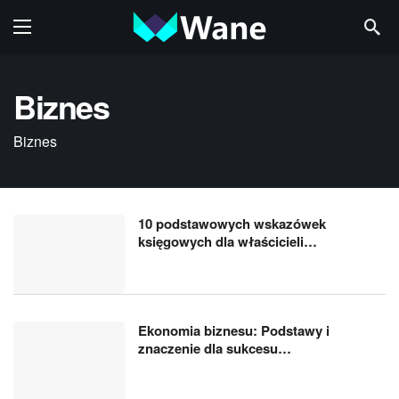
Biznes
Biznes
10 podstawowych wskazówek
księgowych dla właścicieli…
Ekonomia biznesu: Podstawy i
znaczenie dla sukcesu…