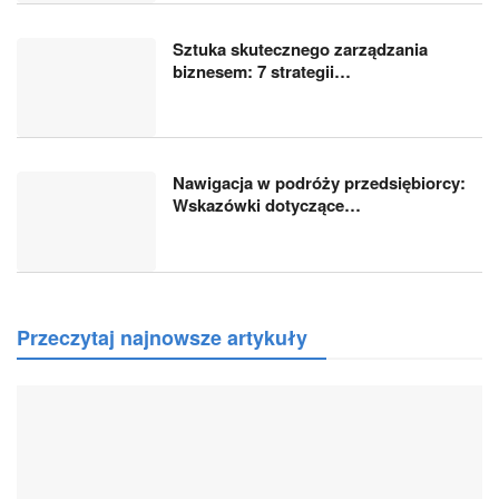
Sztuka skutecznego zarządzania
biznesem: 7 strategii…
Nawigacja w podróży przedsiębiorcy:
Wskazówki dotyczące…
Przeczytaj najnowsze artykuły