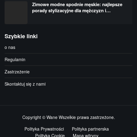
Zimowe modne spodnie męskie: najlepsze
porady stylizacyjne dla mężczyzn i…
Szybkie linki
o nas
Regulamin
Zastrzeżenie
Skontaktuj się z nami
Copyright © Wane Wszelkie prawa zastrzeżone.
Polityka Prywatności
Polityka partnerska
Polityka Cookie
Mapa witryny