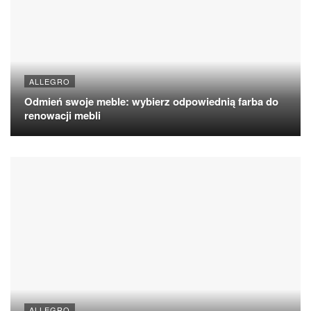
ALLEGRO
Odmień swoje meble: wybierz odpowiednią farba do
renowacji mebli
ALLEGRO