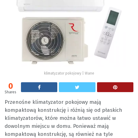
klimatyzator pokojowy | Wane
0
Shares
Przenośne klimatyzator pokojowy mają
kompaktową konstrukcję i różnią się od płaskich
klimatyzatorów, które można łatwo ustawić w
dowolnym miejscu w domu. Ponieważ mają
kompaktową konstrukcję, są również na tyle