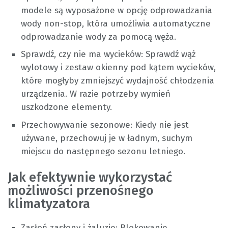
modele są wyposażone w opcję odprowadzania
wody non-stop, która umożliwia automatyczne
odprowadzanie wody za pomocą węża.
Sprawdź, czy nie ma wycieków: Sprawdź wąż
wylotowy i zestaw okienny pod kątem wycieków,
które mogłyby zmniejszyć wydajność chłodzenia
urządzenia. W razie potrzeby wymień
uszkodzone elementy.
Przechowywanie sezonowe: Kiedy nie jest
używane, przechowuj je w ładnym, suchym
miejscu do następnego sezonu letniego.
Jak efektywnie wykorzystać
możliwości przenośnego
klimatyzatora
Zasłoń zasłony i żaluzje: Blokowanie