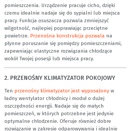
pomieszczenia. Urządzenie pracuje cicho, dzięki
czemu idealnie nadaje się do sypialni lub miejsca
pracy. Funkcja osuszacza pozwala zmniejszyć
wilgotność, najlepiej poprawiając przeciętne
powietrze.
Przenośna konstrukcja pozwala
na
płynne poruszanie się pomiędzy pomieszczeniami,
zapewniając elastyczne rozwiązania chłodzące
wokół Twojej posesji lub miejsca pracy.
2. PRZENOŚNY KLIMATYZATOR POKOJOWY
Ten
przenośny klimatyzator jest wyposażony
w
ładny wentylator chłodnicy i moduł o dużej
oszczędności energii. Nadaje się do małych
pomieszczeń, w których potrzebne jest jedynie
optymalne chłodzenie. Oferuje również dobre
rozwiązanie w zakresie odparowywania i idealnie