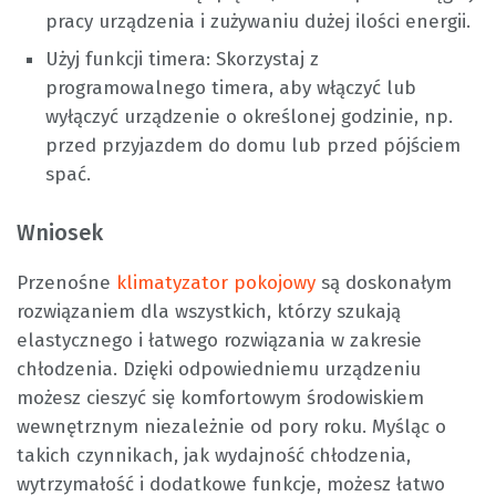
pracy urządzenia i zużywaniu dużej ilości energii.
Użyj funkcji timera: Skorzystaj z
programowalnego timera, aby włączyć lub
wyłączyć urządzenie o określonej godzinie, np.
przed przyjazdem do domu lub przed pójściem
spać.
Wniosek
Przenośne
klimatyzator pokojowy
są doskonałym
rozwiązaniem dla wszystkich, którzy szukają
elastycznego i łatwego rozwiązania w zakresie
chłodzenia. Dzięki odpowiedniemu urządzeniu
możesz cieszyć się komfortowym środowiskiem
wewnętrznym niezależnie od pory roku. Myśląc o
takich czynnikach, jak wydajność chłodzenia,
wytrzymałość i dodatkowe funkcje, możesz łatwo