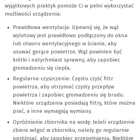
wyjątkowych praktyk pomoże Ci w pełni wykorzystać
możliwości urządzenia:
Prawidłowa wentylacja: Upewnij się, że wąż
wylotowy jest prawidłowo podłączony do okna
lub otworu wentylacyjnego w ścianie, aby
usuwać gorące powietrze. Wąż powinien być
krótki i natychmiast sprawny, aby zapobiec
gromadzeniu się ciepła.
Regularne czyszczenie: Często czyść filtr
powietrza, aby utrzymać czysty przepływ
powietrza i zapobiec gromadzeniu się brudu.
Niektóre urządzenia posiadają filtry, które można
prać, a inne wymagają wymiany.
Opróżnianie zbiornika na wodę: Jeżeli urządzenie
zbiera wilgoć w zbiorniku, należy go regularnie
opróżniać, aby zapobiec przepełnieniu. Niektóre