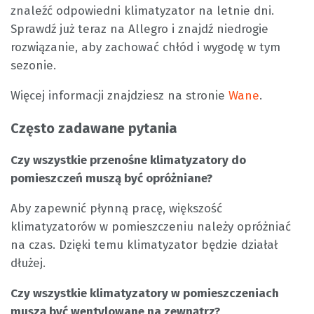
znaleźć odpowiedni klimatyzator na letnie dni.
Sprawdź już teraz na Allegro i znajdź niedrogie
rozwiązanie, aby zachować chłód i wygodę w tym
sezonie.
Więcej informacji znajdziesz na stronie
Wane
.
Często zadawane pytania
Czy wszystkie przenośne klimatyzatory do
pomieszczeń muszą być opróżniane?
Aby zapewnić płynną pracę, większość
klimatyzatorów w pomieszczeniu należy opróżniać
na czas. Dzięki temu klimatyzator będzie działał
dłużej.
Czy wszystkie klimatyzatory w pomieszczeniach
muszą być wentylowane na zewnątrz?