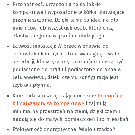
Przenośność: urządzenia te są lekkie i
kompaktowe i wyposażone w kółka ułatwiające
przemieszczanie. Dzięki temu są idealne dla
najemców lub wszystkich osób, które chcą
elastycznego rozwiązania chłodzącego.
Łatwość instalacji: W przeciwieństwie do
jednostek okiennych, które wymagają trwałej
instalacji, klimatyzatory przenośne muszą być
podłączone do prądu i podłączone do okna w
celu wywiewu, dzięki czemu konfiguracja jest
szybka i płynna.
Konstrukcja oszczędzająca miejsce:
Przenośne
klimatyzatory są kompaktowe
i zajmują
minimalną przestrzeń na ziemi, dzięki czemu
nadają się do małych pomieszczeń lub mieszkań.
Efektywność energetyczna: Wiele urządzeń