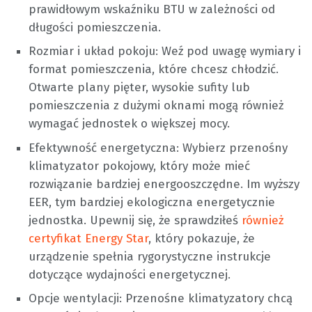
prawidłowym wskaźniku BTU w zależności od
długości pomieszczenia.
Rozmiar i układ pokoju: Weź pod uwagę wymiary i
format pomieszczenia, które chcesz chłodzić.
Otwarte plany pięter, wysokie sufity lub
pomieszczenia z dużymi oknami mogą również
wymagać jednostek o większej mocy.
Efektywność energetyczna: Wybierz przenośny
klimatyzator pokojowy, który może mieć
rozwiązanie bardziej energooszczędne. Im wyższy
EER, tym bardziej ekologiczna energetycznie
jednostka. Upewnij się, że sprawdziłeś
również
certyfikat Energy Star
, który pokazuje, że
urządzenie spełnia rygorystyczne instrukcje
dotyczące wydajności energetycznej.
Opcje wentylacji: Przenośne klimatyzatory chcą