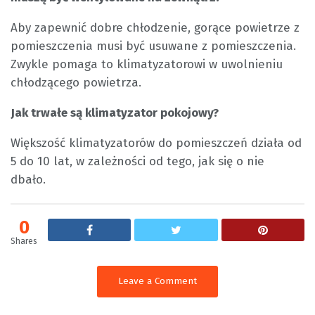
Aby zapewnić dobre chłodzenie, gorące powietrze z
pomieszczenia musi być usuwane z pomieszczenia.
Zwykle pomaga to klimatyzatorowi w uwolnieniu
chłodzącego powietrza.
Jak trwałe są klimatyzator pokojowy?
Większość klimatyzatorów do pomieszczeń działa od
5 do 10 lat, w zależności od tego, jak się o nie
dbało.
0
Shares
Leave a Comment