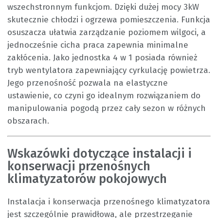
wszechstronnym funkcjom. Dzięki dużej mocy 3kW
skutecznie chłodzi i ogrzewa pomieszczenia. Funkcja
osuszacza ułatwia zarządzanie poziomem wilgoci, a
jednocześnie cicha praca zapewnia minimalne
zakłócenia. Jako jednostka 4 w 1 posiada również
tryb wentylatora zapewniający cyrkulację powietrza.
Jego przenośność pozwala na elastyczne
ustawienie, co czyni go idealnym rozwiązaniem do
manipulowania pogodą przez cały sezon w różnych
obszarach.
Wskazówki dotyczące instalacji i
konserwacji przenośnych
klimatyzatorów pokojowych
Instalacja i konserwacja przenośnego klimatyzatora
jest szczególnie prawidłowa, ale przestrzeganie