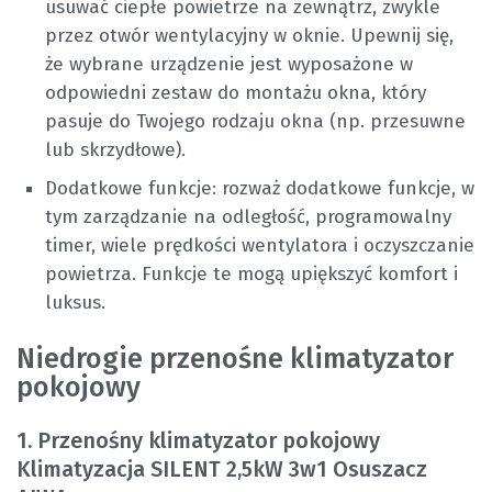
usuwać ciepłe powietrze na zewnątrz, zwykle
przez otwór wentylacyjny w oknie. Upewnij się,
że wybrane urządzenie jest wyposażone w
odpowiedni zestaw do montażu okna, który
pasuje do Twojego rodzaju okna (np. przesuwne
lub skrzydłowe).
Dodatkowe funkcje: rozważ dodatkowe funkcje, w
tym zarządzanie na odległość, programowalny
timer, wiele prędkości wentylatora i oczyszczanie
powietrza. Funkcje te mogą upiększyć komfort i
luksus.
Niedrogie przenośne klimatyzator
pokojowy
1. Przenośny klimatyzator pokojowy
Klimatyzacja SILENT 2,5kW 3w1 Osuszacz