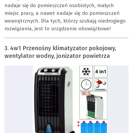
nadaje się do pomieszczeń osobistych, małych
miejsc pracy, a nawet nadaje się do pomieszczeń
wewnętrznych. Dla tych, którzy szukają niedrogiego
rozwiązania, jest to urządzenie obowiązkowe!
3. 4w1 Przenośny klimatyzator pokojowy,
wentylator wodny, jonizator powietrza