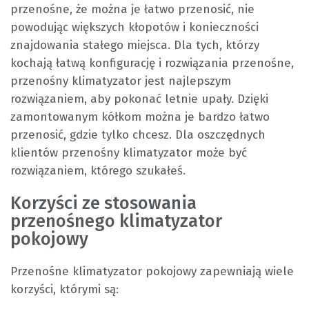
przenośne, że można je łatwo przenosić, nie
powodując większych kłopotów i konieczności
znajdowania stałego miejsca. Dla tych, którzy
kochają łatwą konfigurację i rozwiązania przenośne,
przenośny klimatyzator jest najlepszym
rozwiązaniem, aby pokonać letnie upały. Dzięki
zamontowanym kółkom można je bardzo łatwo
przenosić, gdzie tylko chcesz. Dla oszczędnych
klientów przenośny klimatyzator może być
rozwiązaniem, którego szukałeś.
Korzyści ze stosowania
przenośnego klimatyzator
pokojowy
Przenośne klimatyzator pokojowy zapewniają wiele
korzyści, którymi są: