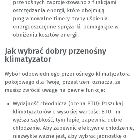
przenośnych zaprojektowano z funkcjami
oszczędzania energii, które obejmują
programowalne timery, tryby uśpienia i
energooszczędne sprężarki, pomagające w
obniżeniu kosztów energii.
Jak wybrać dobry przenośny
klimatyzator
Wybór odpowiedniego przenośnego klimatyzatora
pokojowego dla Twojej przestrzeni oznacza, że ​​
musisz zwrócić uwagę na pewne funkcje:
Wydajność chłodnicza (ocena BTU): Poszukaj
klimatyzatorów o wysokiej wartości BTU. Im
wyższa szybkość, tym lepiej zapewnia dobre
chłodzenie. Aby zapewnić efektywne chłodzenie,
niezwykle ważne jest, aby wybrać jednostkę o