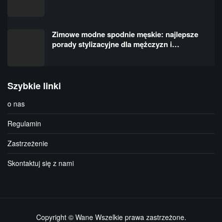
Zimowe modne spodnie męskie: najlepsze
porady stylizacyjne dla mężczyzn i…
Szybkie linki
o nas
Regulamin
Zastrzeżenie
Skontaktuj się z nami
Copyright © Wane Wszelkie prawa zastrzeżone.