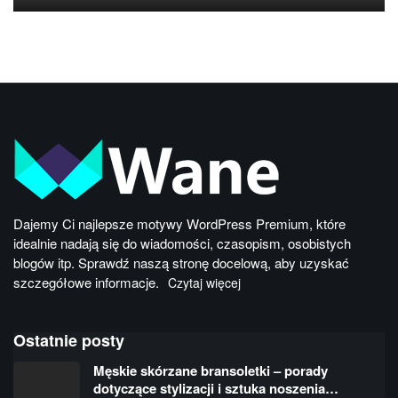
Dajemy Ci najlepsze motywy WordPress Premium, które
idealnie nadają się do wiadomości, czasopism, osobistych
blogów itp. Sprawdź naszą stronę docelową, aby uzyskać
szczegółowe informacje.
Czytaj więcej
Ostatnie posty
Męskie skórzane bransoletki – porady
dotyczące stylizacji i sztuka noszenia…