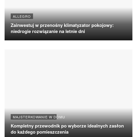
ALLEGRO
Zainwestuj w przenośny klimatyzator pokojowy:
niedrogie rozwiązanie na letnie dni
MAJSTERKOWANIE W DOMU
Kompletny przewodnik po wyborze idealnych zasłon
do każdego pomieszczenia