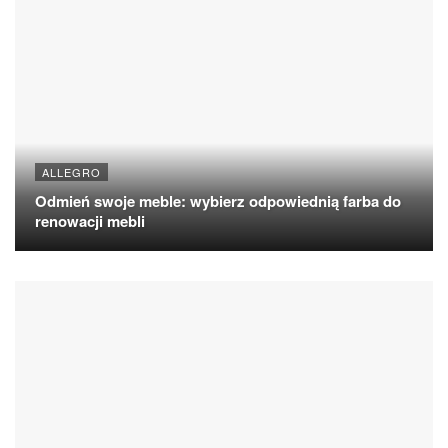
ALLEGRO
Odmień swoje meble: wybierz odpowiednią farba do
renowacji mebli