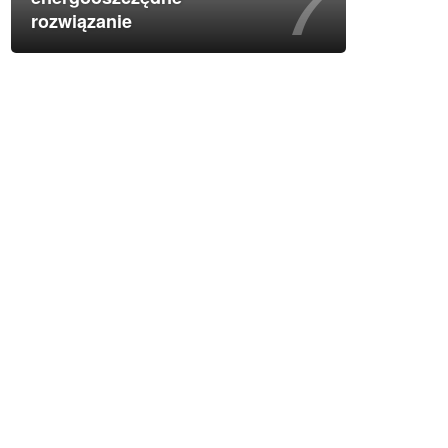
rozwiązanie