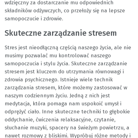
wdzięczny za dostarczanie mu odpowiednich
składników odżywczych, co przełoży się na lepsze
samopoczucie i zdrowie.
Skuteczne zarządzanie stresem
Stres jest nieodłączną częścią naszego życia, ale nie
musimy pozwalać mu kontrolować naszego
samopoczucia i stylu życia. Skuteczne zarządzanie
stresem jest kluczem do utrzymania równowagi i
zdrowia psychicznego. Istnieje wiele technik
zarządzania stresem, które możemy zastosować w
naszym codziennym życiu. Jedną z nich jest
medytacja, która pomaga nam uspokoić umysł i
odprężyć ciało. Inne skuteczne techniki to głębokie
oddychanie, ćwiczenia relaksacyjne, czytanie,
słuchanie muzyki, spacery na świeżym powietrzu, a
nawet rozmowy z bliskimi. Wypróbuj różne metody i