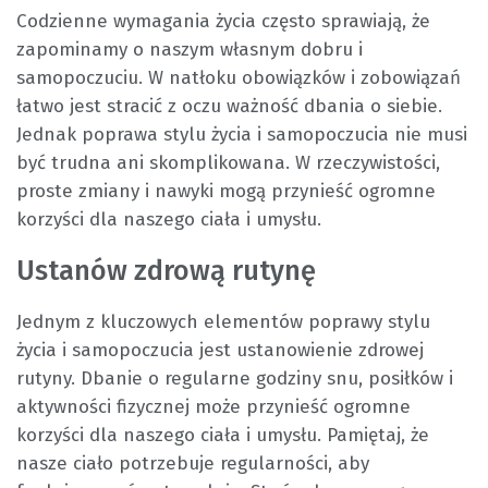
Codzienne wymagania życia często sprawiają, że
zapominamy o naszym własnym dobru i
samopoczuciu. W natłoku obowiązków i zobowiązań
łatwo jest stracić z oczu ważność dbania o siebie.
Jednak poprawa stylu życia i samopoczucia nie musi
być trudna ani skomplikowana. W rzeczywistości,
proste zmiany i nawyki mogą przynieść ogromne
korzyści dla naszego ciała i umysłu.
Ustanów zdrową rutynę
Jednym z kluczowych elementów poprawy stylu
życia i samopoczucia jest ustanowienie zdrowej
rutyny. Dbanie o regularne godziny snu, posiłków i
aktywności fizycznej może przynieść ogromne
korzyści dla naszego ciała i umysłu. Pamiętaj, że
nasze ciało potrzebuje regularności, aby