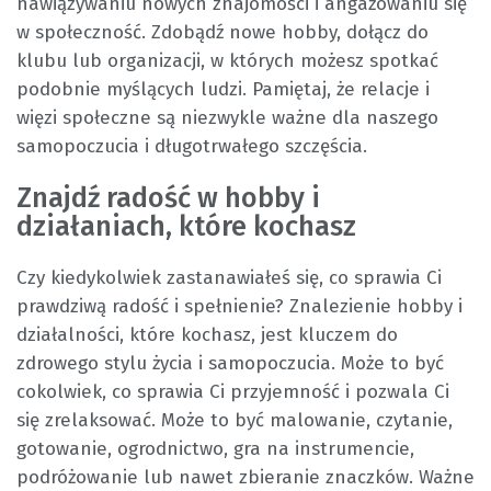
nawiązywaniu nowych znajomości i angażowaniu się
w społeczność. Zdobądź nowe hobby, dołącz do
klubu lub organizacji, w których możesz spotkać
podobnie myślących ludzi. Pamiętaj, że relacje i
więzi społeczne są niezwykle ważne dla naszego
samopoczucia i długotrwałego szczęścia.
Znajdź radość w hobby i
działaniach, które kochasz
Czy kiedykolwiek zastanawiałeś się, co sprawia Ci
prawdziwą radość i spełnienie? Znalezienie hobby i
działalności, które kochasz, jest kluczem do
zdrowego stylu życia i samopoczucia. Może to być
cokolwiek, co sprawia Ci przyjemność i pozwala Ci
się zrelaksować. Może to być malowanie, czytanie,
gotowanie, ogrodnictwo, gra na instrumencie,
podróżowanie lub nawet zbieranie znaczków. Ważne