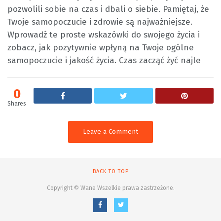
pozwolili sobie na czas i dbali o siebie. Pamiętaj, że
Twoje samopoczucie i zdrowie są najważniejsze.
Wprowadź te proste wskazówki do swojego życia i
zobacz, jak pozytywnie wpłyną na Twoje ogólne
samopoczucie i jakość życia. Czas zacząć żyć najle
0
Shares
Leave a Comment
BACK TO TOP
Copyright © Wane Wszelkie prawa zastrzeżone.