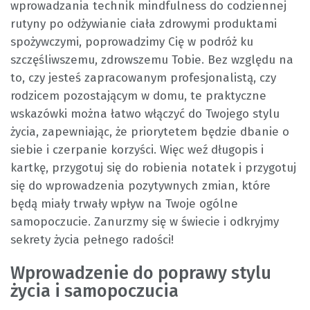
wprowadzania technik mindfulness do codziennej
rutyny po odżywianie ciała zdrowymi produktami
spożywczymi, poprowadzimy Cię w podróż ku
szczęśliwszemu, zdrowszemu Tobie. Bez względu na
to, czy jesteś zapracowanym profesjonalistą, czy
rodzicem pozostającym w domu, te praktyczne
wskazówki można łatwo włączyć do Twojego stylu
życia, zapewniając, że priorytetem będzie dbanie o
siebie i czerpanie korzyści. Więc weź długopis i
kartkę, przygotuj się do robienia notatek i przygotuj
się do wprowadzenia pozytywnych zmian, które
będą miały trwały wpływ na Twoje ogólne
samopoczucie. Zanurzmy się w świecie i odkryjmy
sekrety życia pełnego radości!
Wprowadzenie do poprawy stylu
życia i samopoczucia