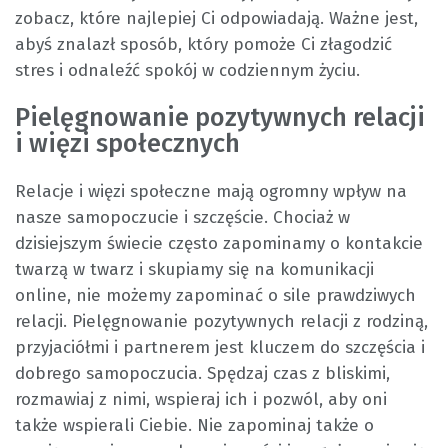
zobacz, które najlepiej Ci odpowiadają. Ważne jest,
abyś znalazł sposób, który pomoże Ci złagodzić
stres i odnaleźć spokój w codziennym życiu.
Pielęgnowanie pozytywnych relacji
i więzi społecznych
Relacje i więzi społeczne mają ogromny wpływ na
nasze samopoczucie i szczęście. Chociaż w
dzisiejszym świecie często zapominamy o kontakcie
twarzą w twarz i skupiamy się na komunikacji
online, nie możemy zapominać o sile prawdziwych
relacji. Pielęgnowanie pozytywnych relacji z rodziną,
przyjaciółmi i partnerem jest kluczem do szczęścia i
dobrego samopoczucia. Spędzaj czas z bliskimi,
rozmawiaj z nimi, wspieraj ich i pozwól, aby oni
także wspierali Ciebie. Nie zapominaj także o