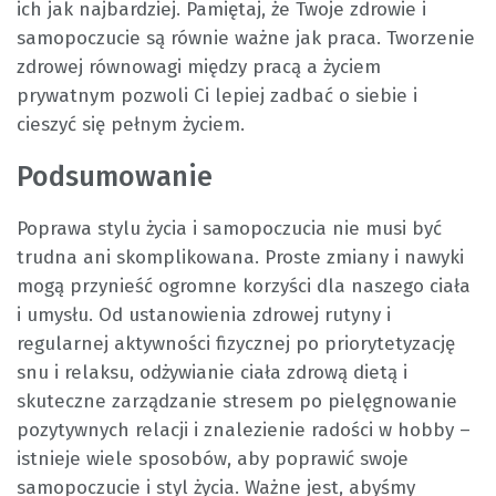
ich jak najbardziej. Pamiętaj, że Twoje zdrowie i
samopoczucie są równie ważne jak praca. Tworzenie
zdrowej równowagi między pracą a życiem
prywatnym pozwoli Ci lepiej zadbać o siebie i
cieszyć się pełnym życiem.
Podsumowanie
Poprawa stylu życia i samopoczucia nie musi być
trudna ani skomplikowana. Proste zmiany i nawyki
mogą przynieść ogromne korzyści dla naszego ciała
i umysłu. Od ustanowienia zdrowej rutyny i
regularnej aktywności fizycznej po priorytetyzację
snu i relaksu, odżywianie ciała zdrową dietą i
skuteczne zarządzanie stresem po pielęgnowanie
pozytywnych relacji i znalezienie radości w hobby –
istnieje wiele sposobów, aby poprawić swoje
samopoczucie i styl życia. Ważne jest, abyśmy