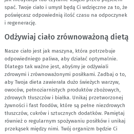
spać. Twoje ciało i umysł będą Ci wdzięczne za to, że
poświęcasz odpowiednią ilość czasu na odpoczynek
i regenerację.
Odżywiaj ciało zrównoważoną dietą
Nasze ciało jest jak maszyna, która potrzebuje
odpowiedniego paliwa, aby działać optymalnie.
Dlatego tak ważne jest, abyśmy je odżywiali
zdrowymi i zrównoważonymi posiłkami. Zadbaj o to,
aby Twoja dieta zawierała dużo świeżych warzyw,
owoców, pełnoziarnistych produktów zbożowych,
zdrowych tłuszczów i białka. Unikaj przetworzonej
żywności i fast foodów, które są pełne niezdrowych
tłuszczów, cukrów i sztucznych dodatków. Pamiętaj
również o regularnym spożywaniu posiłków i unikaj
przekąsek między nimi. Twój organizm będzie Ci