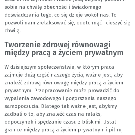
sobie na chwilę obecności i świadomego
doświadczania tego, co się dzieje wokół nas. To
pozwoli nam zrelaksować się, odetchnąć i cieszyć się
chwilą.
Tworzenie zdrowej równowagi
między pracą a życiem prywatnym
W dzisiejszym społeczeństwie, w którym praca
zajmuje dużą część naszego życia, ważne jest, aby
znaleźć zdrową równowagę między pracą a życiem
prywatnym. Przepracowanie może prowadzić do
wypalenia zawodowego i pogorszenia naszego
samopoczucia. Dlatego tak ważne jest, abyśmy
zadbali o to, aby znaleźć czas na relaks,
odpoczynek i spędzanie czasu z bliskimi. Ustal
granice między pracą a życiem prywatnym i pilnuj