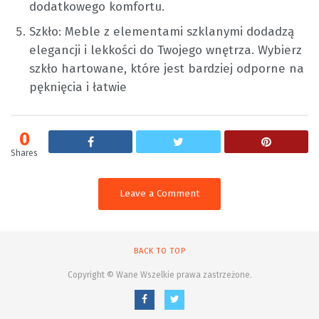
dodatkowego komfortu.
Szkło: Meble z elementami szklanymi dodadzą
elegancji i lekkości do Twojego wnętrza. Wybierz
szkło hartowane, które jest bardziej odporne na
pęknięcia i łatwie
0
Shares
Leave a Comment
BACK TO TOP
Copyright © Wane Wszelkie prawa zastrzeżone.