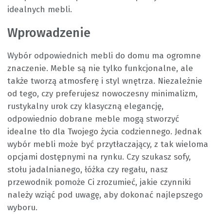
idealnych mebli.
Wprowadzenie
Wybór odpowiednich mebli do domu ma ogromne
znaczenie. Meble są nie tylko funkcjonalne, ale
także tworzą atmosferę i styl wnętrza. Niezależnie
od tego, czy preferujesz nowoczesny minimalizm,
rustykalny urok czy klasyczną elegancję,
odpowiednio dobrane meble mogą stworzyć
idealne tło dla Twojego życia codziennego. Jednak
wybór mebli może być przytłaczający, z tak wieloma
opcjami dostępnymi na rynku. Czy szukasz sofy,
stołu jadalnianego, łóżka czy regału, nasz
przewodnik pomoże Ci zrozumieć, jakie czynniki
należy wziąć pod uwagę, aby dokonać najlepszego
wyboru.