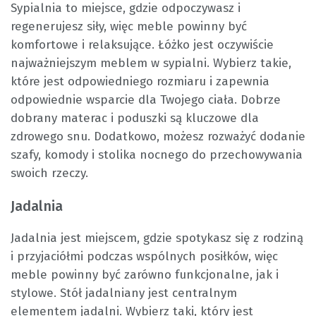
Sypialnia to miejsce, gdzie odpoczywasz i
regenerujesz siły, więc meble powinny być
komfortowe i relaksujące. Łóżko jest oczywiście
najważniejszym meblem w sypialni. Wybierz takie,
które jest odpowiedniego rozmiaru i zapewnia
odpowiednie wsparcie dla Twojego ciała. Dobrze
dobrany materac i poduszki są kluczowe dla
zdrowego snu. Dodatkowo, możesz rozważyć dodanie
szafy, komody i stolika nocnego do przechowywania
swoich rzeczy.
Jadalnia
Jadalnia jest miejscem, gdzie spotykasz się z rodziną
i przyjaciółmi podczas wspólnych posiłków, więc
meble powinny być zarówno funkcjonalne, jak i
stylowe. Stół jadalniany jest centralnym
elementem jadalni. Wybierz taki, który jest