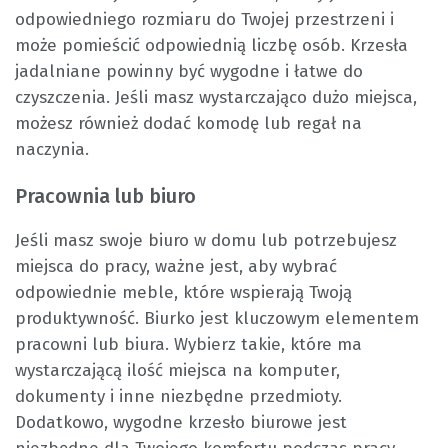
odpowiedniego rozmiaru do Twojej przestrzeni i
może pomieścić odpowiednią liczbę osób. Krzesła
jadalniane powinny być wygodne i łatwe do
czyszczenia. Jeśli masz wystarczająco dużo miejsca,
możesz również dodać komodę lub regał na
naczynia.
Pracownia lub biuro
Jeśli masz swoje biuro w domu lub potrzebujesz
miejsca do pracy, ważne jest, aby wybrać
odpowiednie meble, które wspierają Twoją
produktywność. Biurko jest kluczowym elementem
pracowni lub biura. Wybierz takie, które ma
wystarczającą ilość miejsca na komputer,
dokumenty i inne niezbędne przedmioty.
Dodatkowo, wygodne krzesło biurowe jest