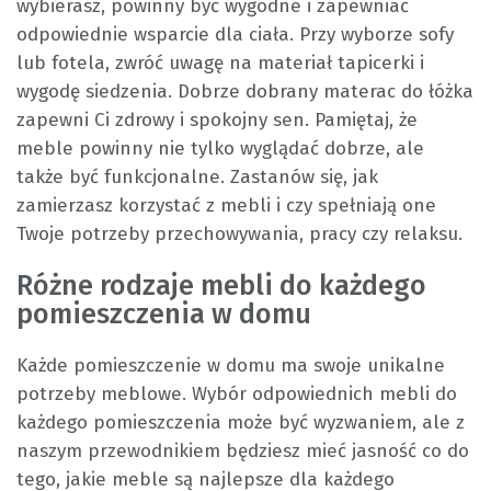
wybierasz, powinny być wygodne i zapewniać
odpowiednie wsparcie dla ciała. Przy wyborze sofy
lub fotela, zwróć uwagę na materiał tapicerki i
wygodę siedzenia. Dobrze dobrany materac do łóżka
zapewni Ci zdrowy i spokojny sen. Pamiętaj, że
meble powinny nie tylko wyglądać dobrze, ale
także być funkcjonalne. Zastanów się, jak
zamierzasz korzystać z mebli i czy spełniają one
Twoje potrzeby przechowywania, pracy czy relaksu.
Różne rodzaje mebli do każdego
pomieszczenia w domu
Każde pomieszczenie w domu ma swoje unikalne
potrzeby meblowe. Wybór odpowiednich mebli do
każdego pomieszczenia może być wyzwaniem, ale z
naszym przewodnikiem będziesz mieć jasność co do
tego, jakie meble są najlepsze dla każdego