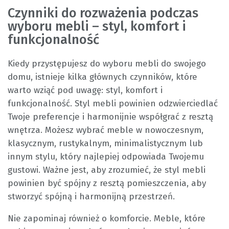
Czynniki do rozważenia podczas
wyboru mebli – styl, komfort i
funkcjonalność
Kiedy przystępujesz do wyboru mebli do swojego
domu, istnieje kilka głównych czynników, które
warto wziąć pod uwagę: styl, komfort i
funkcjonalność. Styl mebli powinien odzwierciedlać
Twoje preferencje i harmonijnie współgrać z resztą
wnętrza. Możesz wybrać meble w nowoczesnym,
klasycznym, rustykalnym, minimalistycznym lub
innym stylu, który najlepiej odpowiada Twojemu
gustowi. Ważne jest, aby zrozumieć, że styl mebli
powinien być spójny z resztą pomieszczenia, aby
stworzyć spójną i harmonijną przestrzeń.
Nie zapominaj również o komforcie. Meble, które