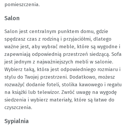
pomieszczenia.
Salon
Salon jest centralnym punktem domu, gdzie
spędzasz czas z rodziną i przyjaciółmi, dlatego
ważne jest, aby wybrać meble, które są wygodne i
zapewniają odpowiednią przestrzeń siedzącą. Sofa
jest jednym z najważniejszych mebli w salonie.
Wybierz taką, która jest odpowiedniego rozmiaru i
stylu do Twojej przestrzeni. Dodatkowo, możesz
rozważyć dodanie foteli, stolika kawowego i regału
na książki lub telewizor. Zwróć uwagę na wygodę
siedzenia i wybierz materiały, które są łatwe do
czyszczenia.
Sypialnia