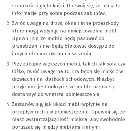
szerokości i głębokości. Upewnij się, że masz te
informacje przy sobie podczas zakupów.
Zwróć uwagę na drzwi, okna i inne przeszkody,
które mogą wpłynąć na umiejscowienie mebli.
Upewnij się, że meble będą pasować do
przestrzeni i nie będą blokować dostępu do
innych elementów pomieszczenia.
Przy zakupie większych mebli, takich jak sofa czy
łóżko, zwróć uwagę na to, czy będą się mieścić w
drzwiach i na klatkach schodowych. Niezbyt
przyjemne jest odkrycie, że meble nie da się
dostarczyć do wnętrza pomieszczenia.
Zastanów się, jak układ mebli wpłynie na
przepływ ruchu w pomieszczeniu. Upewnij się, że
masz wystarczającą ilość miejsca, aby swobodnie
poruszać się między meblami i innymi