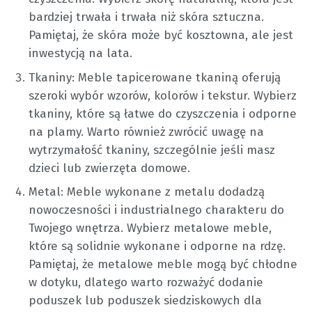
bardziej trwała i trwała niż skóra sztuczna.
Pamiętaj, że skóra może być kosztowna, ale jest
inwestycją na lata.
Tkaniny: Meble tapicerowane tkaniną oferują
szeroki wybór wzorów, kolorów i tekstur. Wybierz
tkaniny, które są łatwe do czyszczenia i odporne
na plamy. Warto również zwrócić uwagę na
wytrzymałość tkaniny, szczególnie jeśli masz
dzieci lub zwierzęta domowe.
Metal: Meble wykonane z metalu dodadzą
nowoczesności i industrialnego charakteru do
Twojego wnętrza. Wybierz metalowe meble,
które są solidnie wykonane i odporne na rdzę.
Pamiętaj, że metalowe meble mogą być chłodne
w dotyku, dlatego warto rozważyć dodanie
poduszek lub poduszek siedziskowych dla