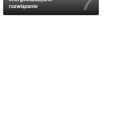
rozwiązanie