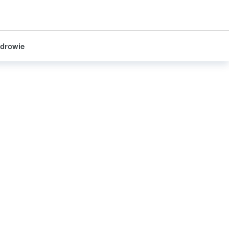
drowie