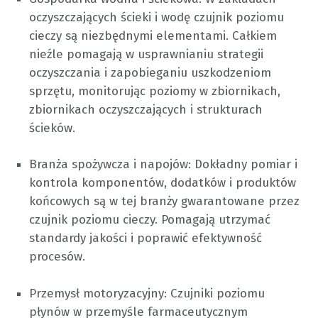
oczyszczających ścieki i wodę czujnik poziomu
cieczy są niezbędnymi elementami. Całkiem
nieźle pomagają w usprawnianiu strategii
oczyszczania i zapobieganiu uszkodzeniom
sprzętu, monitorując poziomy w zbiornikach,
zbiornikach oczyszczających i strukturach
ścieków.
Branża spożywcza i napojów: Dokładny pomiar i
kontrola komponentów, dodatków i produktów
końcowych są w tej branży gwarantowane przez
czujnik poziomu cieczy. Pomagają utrzymać
standardy jakości i poprawić efektywność
procesów.
Przemysł motoryzacyjny: Czujniki poziomu
płynów w przemyśle farmaceutycznym