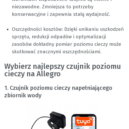
niezawodne. Zmniejsza to potrzeby
konserwacyjne i zapewnia stałą wydajność.
Oszczędności kosztów: Dzięki unikaniu uszkodzeń
sprzętu, redukcji odpadów i optymalizacji
zasobów dokładny pomiar poziomu cieczy może
skutkować znacznymi oszczędnościami.
Wybierz najlepszy czujnik poziomu
cieczy na Allegro
1. Czujnik poziomu cieczy napełniającego
zbiornik wody