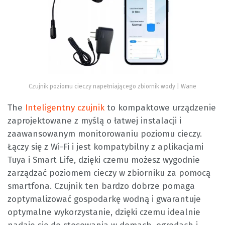
Czujnik poziomu cieczy napełniającego zbiornik wody | Wane
The
Inteligentny czujnik
to kompaktowe urządzenie
zaprojektowane z myślą o łatwej instalacji i
zaawansowanym monitorowaniu poziomu cieczy.
Łączy się z Wi-Fi i jest kompatybilny z aplikacjami
Tuya i Smart Life, dzięki czemu możesz wygodnie
zarządzać poziomem cieczy w zbiorniku za pomocą
smartfona. Czujnik ten bardzo dobrze pomaga
zoptymalizować gospodarkę wodną i gwarantuje
optymalne wykorzystanie, dzięki czemu idealnie