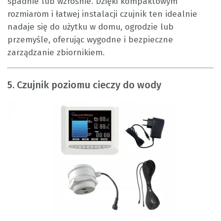
spadnie lub wzrośnie. Dzięki kompaktowym
rozmiarom i łatwej instalacji czujnik ten idealnie
nadaje się do użytku w domu, ogrodzie lub
przemyśle, oferując wygodne i bezpieczne
zarządzanie zbiornikiem.
5. Czujnik poziomu cieczy do wody