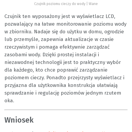
Czujnik poziomu cieczy do wody | Wane
Czujnik ten wyposażony jest w wyświetlacz LCD,
pozwalający na łatwe monitorowanie poziomu wody
w zbiorniku. Nadaje się do użytku w domu, ogrodzie
lub przemyśle, zapewnia aktualizacje w czasie
rzeczywistym i pomaga efektywnie zarządzać
zasobami wody. Dzięki prostej instalacji i
niezawodnej technologii jest to praktyczny wybór
dla każdego, kto chce poprawić zarządzanie
poziomem cieczy. Ponadto przejrzysty wyświetlacz i
przyjazna dla użytkownika konstrukcja ułatwiają
sprawdzanie i regulację poziomów jednym rzutem
oka.
Wniosek