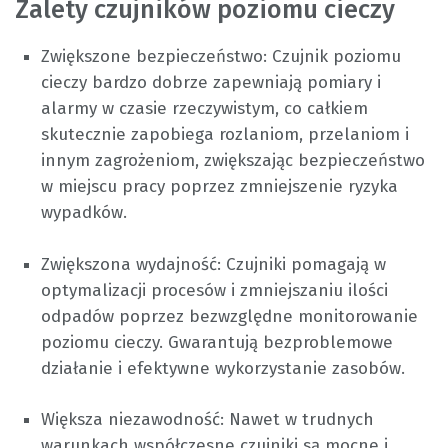
Zalety czujników poziomu cieczy
Zwiększone bezpieczeństwo: Czujnik poziomu
cieczy bardzo dobrze zapewniają pomiary i
alarmy w czasie rzeczywistym, co całkiem
skutecznie zapobiega rozlaniom, przelaniom i
innym zagrożeniom, zwiększając bezpieczeństwo
w miejscu pracy poprzez zmniejszenie ryzyka
wypadków.
Zwiększona wydajność: Czujniki pomagają w
optymalizacji procesów i zmniejszaniu ilości
odpadów poprzez bezwzględne monitorowanie
poziomu cieczy. Gwarantują bezproblemowe
działanie i efektywne wykorzystanie zasobów.
Większa niezawodność: Nawet w trudnych
warunkach współczesne czujniki są mocne i