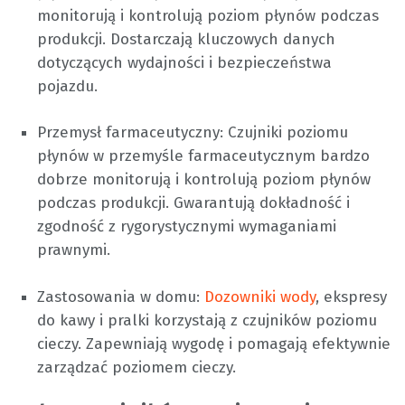
monitorują i kontrolują poziom płynów podczas
produkcji. Dostarczają kluczowych danych
dotyczących wydajności i bezpieczeństwa
pojazdu.
Przemysł farmaceutyczny: Czujniki poziomu
płynów w przemyśle farmaceutycznym bardzo
dobrze monitorują i kontrolują poziom płynów
podczas produkcji. Gwarantują dokładność i
zgodność z rygorystycznymi wymaganiami
prawnymi.
Zastosowania w domu:
Dozowniki wody
, ekspresy
do kawy i pralki korzystają z czujników poziomu
cieczy. Zapewniają wygodę i pomagają efektywnie
zarządzać poziomem cieczy.