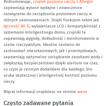
Podsumowując,
czujnik poziomu cieczy z Allegro
zapewniają wysoce wydajne i nowoczesne
rozwiązanie do zarządzania poziomem cieczy w
różnych zastosowaniach. Dzięki funkcjom takim jak
łączność Wi-Fi
, wyświetlacze LCD i kompatybilność z
systemami inteligentnego domu, czujniki te
zapewniają wygodę, dokładność i monitorowanie w
czasie rzeczywistym. Idealne zarówno do
zastosowań mieszkaniowych, jak i przemysłowych,
zapewniają optymalne zarządzanie zasobami wody i
zwiększają bezpieczeństwo dzięki alertom na czas,
co czyni je cennym dodatkiem dla każdego, kto
szuka skutecznej i inteligentnej kontroli poziomu
cieczy.
Więcej informacji znajdziesz na stronie
wane
Często zadawane pytania