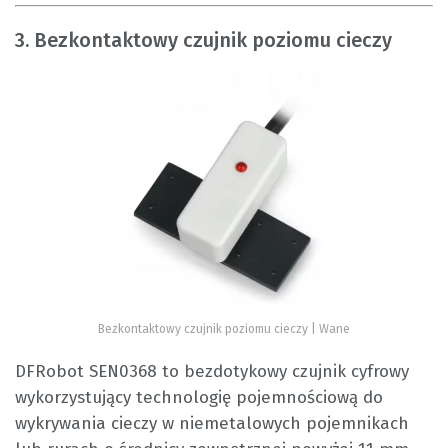
3. Bezkontaktowy czujnik poziomu cieczy
Bezkontaktowy czujnik poziomu cieczy | Wane
DFRobot SEN0368 to bezdotykowy czujnik cyfrowy
wykorzystujący technologię pojemnościową do
wykrywania cieczy w niemetalowych pojemnikach