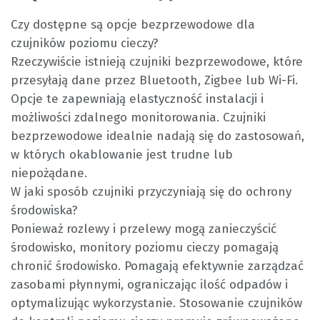
Czy dostępne są opcje bezprzewodowe dla
czujników poziomu cieczy?
Rzeczywiście istnieją czujniki bezprzewodowe, które
przesyłają dane przez Bluetooth, Zigbee lub Wi-Fi.
Opcje te zapewniają elastyczność instalacji i
możliwości zdalnego monitorowania. Czujniki
bezprzewodowe idealnie nadają się do zastosowań,
w których okablowanie jest trudne lub
niepożądane.
W jaki sposób czujniki przyczyniają się do ochrony
środowiska?
Ponieważ rozlewy i przelewy mogą zanieczyścić
środowisko, monitory poziomu cieczy pomagają
chronić środowisko. Pomagają efektywnie zarządzać
zasobami płynnymi, ograniczając ilość odpadów i
optymalizując wykorzystanie. Stosowanie czujników