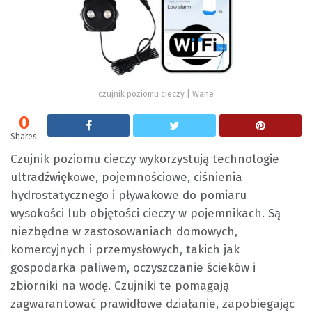
czujnik poziomu cieczy | Wane
0
Shares
Czujnik poziomu cieczy wykorzystują technologie
ultradźwiękowe, pojemnościowe, ciśnienia
hydrostatycznego i pływakowe do pomiaru
wysokości lub objętości cieczy w pojemnikach. Są
niezbędne w zastosowaniach domowych,
komercyjnych i przemysłowych, takich jak
gospodarka paliwem, oczyszczanie ścieków i
zbiorniki na wodę. Czujniki te pomagają
zagwarantować prawidłowe działanie, zapobiegając